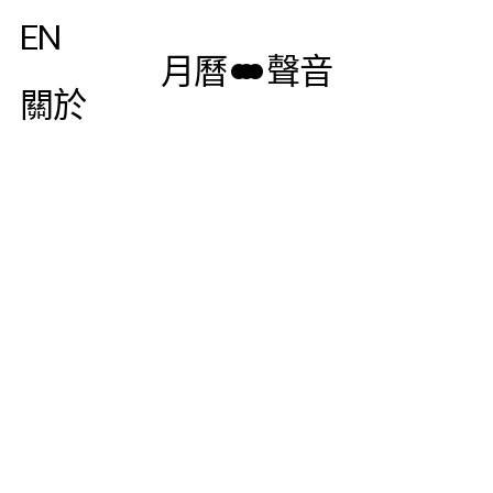
EN
月曆
聲音
關於